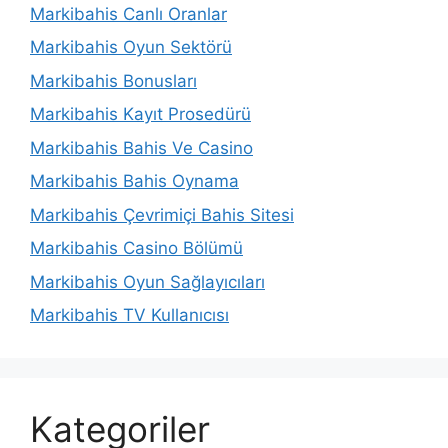
Markibahis Canlı Oranlar
Markibahis Oyun Sektörü
Markibahis Bonusları
Markibahis Kayıt Prosedürü
Markibahis Bahis Ve Casino
Markibahis Bahis Oynama
Markibahis Çevrimiçi Bahis Sitesi
Markibahis Casino Bölümü
Markibahis Oyun Sağlayıcıları
Markibahis TV Kullanıcısı
Kategoriler