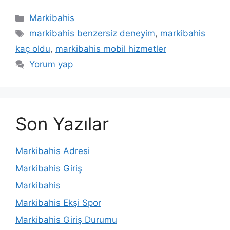
Kategoriler
Markibahis
Etiketler
markibahis benzersiz deneyim
,
markibahis
kaç oldu
,
markibahis mobil hizmetler
Yorum yap
Son Yazılar
Markibahis Adresi
Markibahis Giriş
Markibahis
Markibahis Ekşi Spor
Markibahis Giriş Durumu