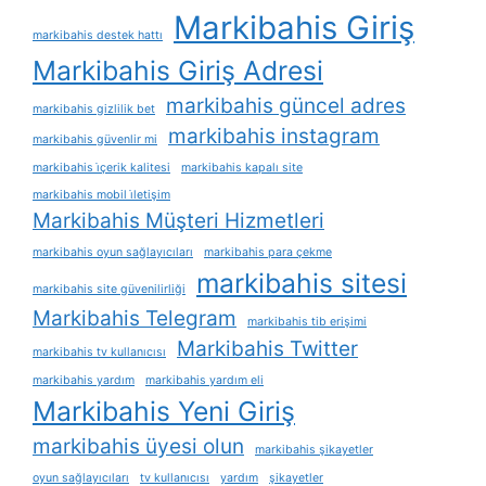
Markibahis Giriş
markibahis destek hattı
Markibahis Giriş Adresi
markibahis güncel adres
markibahis gizlilik bet
markibahis instagram
markibahis güvenlir mi
markibahis i̇çerik kalitesi
markibahis kapalı site
markibahis mobil i̇letişim
Markibahis Müşteri Hizmetleri
markibahis oyun sağlayıcıları
markibahis para çekme
markibahis sitesi
markibahis site güvenilirliği
Markibahis Telegram
markibahis tib erişimi
Markibahis Twitter
markibahis tv kullanıcısı
markibahis yardım
markibahis yardım eli
Markibahis Yeni Giriş
markibahis üyesi olun
markibahis şikayetler
oyun sağlayıcıları
tv kullanıcısı
yardım
şikayetler