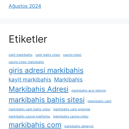
Ağustos 2024
Etiketler
canli markibahis
canlı bahis sitesi
casino sitesi
casino sitesi markibahis
giris adresi markibahis
kayit markibahis
Markibahis
Markibahis Adresi
markibahis açık i̇letişim
markibahis bahis sitesi
markibahis canli
markibahis canlı bahis sitesi
markibahis canlı eşleşme
markibahis casino platformu
markibahis casino sitesi
markibahis com
markibahis deneyim