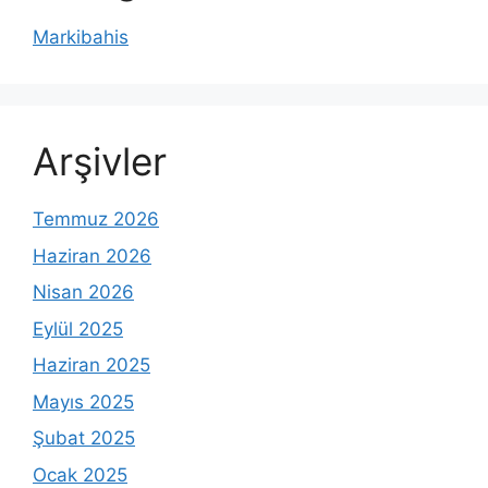
Markibahis
Arşivler
Temmuz 2026
Haziran 2026
Nisan 2026
Eylül 2025
Haziran 2025
Mayıs 2025
Şubat 2025
Ocak 2025