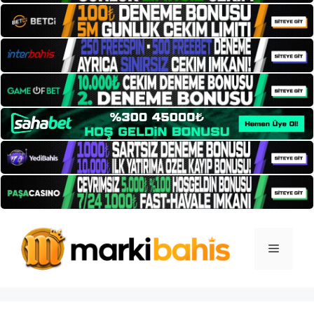
İçeriğe
atla
Menü