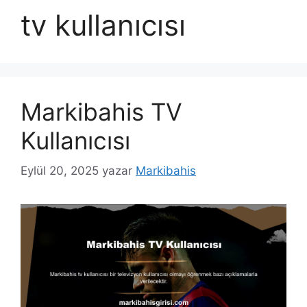
tv kullanıcısı
Markibahis TV
Kullanıcısı
Eylül 20, 2025
yazar
Markibahis