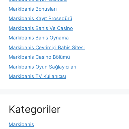
Markibahis Bonusları
Markibahis Kayıt Prosedürü
Markibahis Bahis Ve Casino
Markibahis Bahis Oynama
Markibahis Çevrimiçi Bahis Sitesi
Markibahis Casino Bölümü
Markibahis Oyun Sağlayıcıları
Markibahis TV Kullanıcısı
Kategoriler
Markibahis