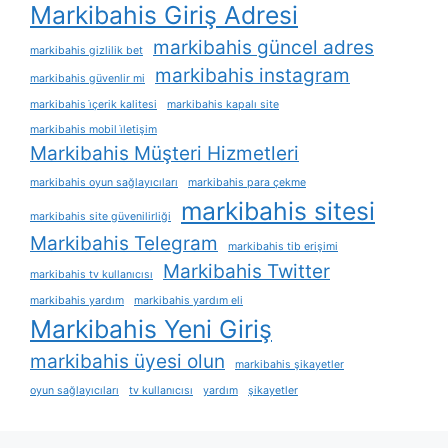
Markibahis Giriş Adresi
markibahis güncel adres
markibahis gizlilik bet
markibahis instagram
markibahis güvenlir mi
markibahis i̇çerik kalitesi
markibahis kapalı site
markibahis mobil i̇letişim
Markibahis Müşteri Hizmetleri
markibahis oyun sağlayıcıları
markibahis para çekme
markibahis sitesi
markibahis site güvenilirliği
Markibahis Telegram
markibahis tib erişimi
Markibahis Twitter
markibahis tv kullanıcısı
markibahis yardım
markibahis yardım eli
Markibahis Yeni Giriş
markibahis üyesi olun
markibahis şikayetler
oyun sağlayıcıları
tv kullanıcısı
yardım
şikayetler