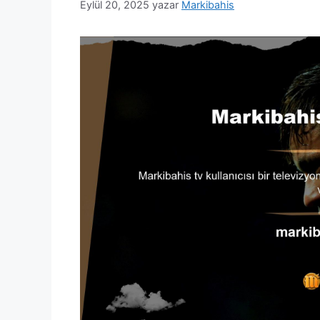
Eylül 20, 2025
yazar
Markibahis