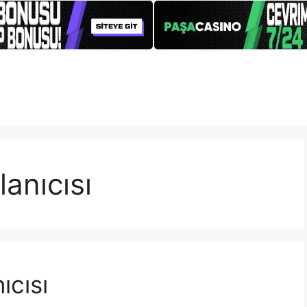
lanıcısı
ıcısı