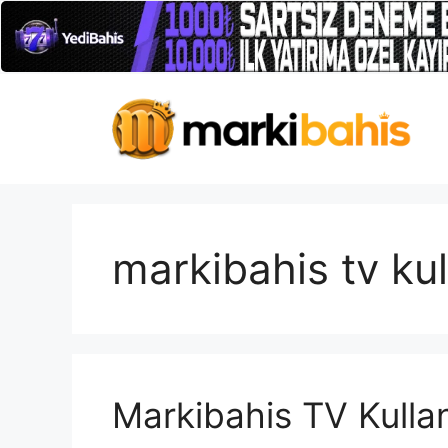
İçeriğe
atla
markibahis tv kul
Markibahis TV Kullan