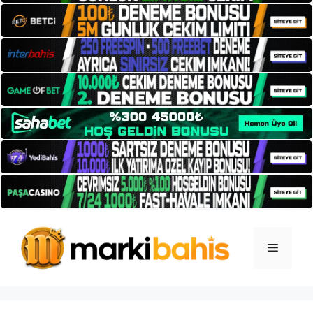
İçeriğe
atla
Menü