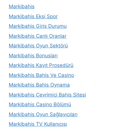
Markibahis
Markibahis Ekşi Spor
Markibahis Giriş Durumu
Markibahis Canlı Oranlar
Markibahis Oyun Sektörü
Markibahis Bonusları
Markibahis Kayıt Prosedürü
Markibahis Bahis Ve Casino
Markibahis Bahis Oynama
Markibahis Çevrimiçi Bahis Sitesi
Markibahis Casino Bölümü
Markibahis Oyun Sağlayıcıları
Markibahis TV Kullanıcısı