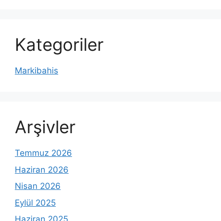
Kategoriler
Markibahis
Arşivler
Temmuz 2026
Haziran 2026
Nisan 2026
Eylül 2025
Haziran 2025