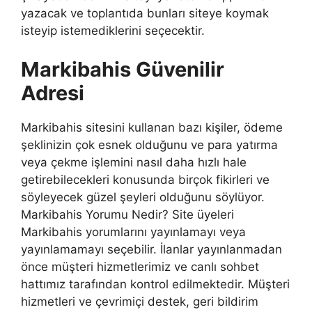
yazacak ve toplantıda bunları siteye koymak
isteyip istemediklerini seçecektir.
Markibahis Güvenilir
Adresi
Markibahis sitesini kullanan bazı kişiler, ödeme
şeklinizin çok esnek olduğunu ve para yatırma
veya çekme işlemini nasıl daha hızlı hale
getirebilecekleri konusunda birçok fikirleri ve
söyleyecek güzel şeyleri olduğunu söylüyor.
Markibahis Yorumu Nedir? Site üyeleri
Markibahis yorumlarını yayınlamayı veya
yayınlamamayı seçebilir. İlanlar yayınlanmadan
önce müşteri hizmetlerimiz ve canlı sohbet
hattımız tarafından kontrol edilmektedir. Müşteri
hizmetleri ve çevrimiçi destek, geri bildirim