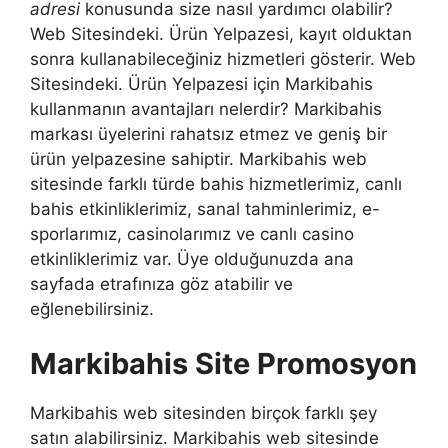
adresi
konusunda size nasıl yardımcı olabilir?
Web Sitesindeki. Ürün Yelpazesi, kayıt olduktan
sonra kullanabileceğiniz hizmetleri gösterir. Web
Sitesindeki. Ürün Yelpazesi için Markibahis
kullanmanın avantajları nelerdir? Markibahis
markası üyelerini rahatsız etmez ve geniş bir
ürün yelpazesine sahiptir. Markibahis web
sitesinde farklı türde bahis hizmetlerimiz, canlı
bahis etkinliklerimiz, sanal tahminlerimiz, e-
sporlarımız, casinolarımız ve canlı casino
etkinliklerimiz var. Üye olduğunuzda ana
sayfada etrafınıza göz atabilir ve
eğlenebilirsiniz.
Markibahis Site Promosyon
Markibahis web sitesinden birçok farklı şey
satın alabilirsiniz. Markibahis web sitesinde