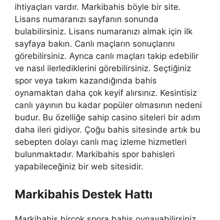
ihtiyaçları vardır. Markibahis böyle bir site.
Lisans numaranızı sayfanın sonunda
bulabilirsiniz. Lisans numaranızı almak için ilk
sayfaya bakın. Canlı maçların sonuçlarını
görebilirsiniz. Ayrıca canlı maçları takip edebilir
ve nasıl ilerlediklerini görebilirsiniz. Seçtiğiniz
spor veya takım kazandığında bahis
oynamaktan daha çok keyif alırsınız. Kesintisiz
canlı yayının bu kadar popüler olmasının nedeni
budur. Bu özelliğe sahip casino siteleri bir adım
daha ileri gidiyor. Çoğu bahis sitesinde artık bu
sebepten dolayı canlı maç izleme hizmetleri
bulunmaktadır. Markibahis spor bahisleri
yapabileceğiniz bir web sitesidir.
Markibahis Destek Hattı
Markibahis birçok spora bahis oynayabilirsiniz.