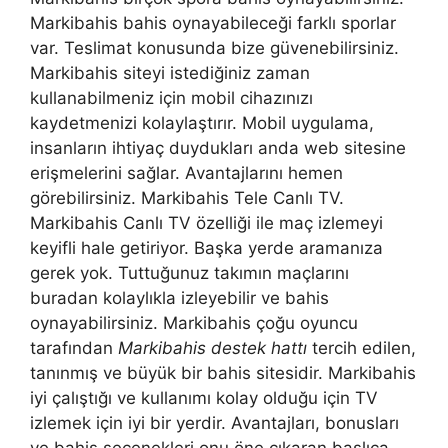
Markibahis bahis oynayabileceği farklı sporlar
var. Teslimat konusunda bize güvenebilirsiniz.
Markibahis siteyi istediğiniz zaman
kullanabilmeniz için mobil cihazınızı
kaydetmenizi kolaylaştırır. Mobil uygulama,
insanların ihtiyaç duydukları anda web sitesine
erişmelerini sağlar. Avantajlarını hemen
görebilirsiniz. Markibahis Tele Canlı TV.
Markibahis Canlı TV özelliği ile maç izlemeyi
keyifli hale getiriyor. Başka yerde aramanıza
gerek yok. Tuttuğunuz takımın maçlarını
buradan kolaylıkla izleyebilir ve bahis
oynayabilirsiniz. Markibahis çoğu oyuncu
tarafından
Markibahis destek hattı
tercih edilen,
tanınmış ve büyük bir bahis sitesidir. Markibahis
iyi çalıştığı ve kullanımı kolay olduğu için TV
izlemek için iyi bir yerdir. Avantajları, bonusları
ve bahis seçenekleri onu öne çıkaran başlıca