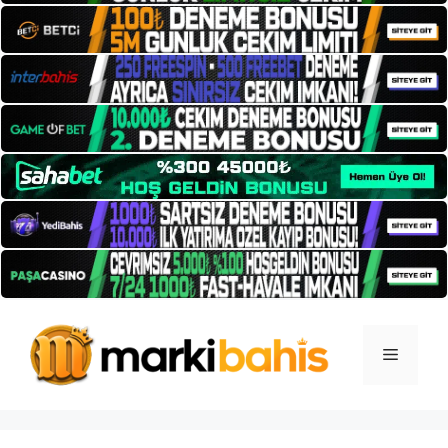
İçeriğe
atla
Menü