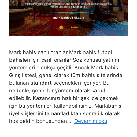
Markibahis canlı oranlar Markibahis futbol
bahisleri için canlı oranlar Söz konusu yatırım
yöntemleri oldukça çeşitli. Ancak Markibahis
Giriş listesi, genel olarak tüm bahis sitelerinde
bulunan standart seçenekleri içeriyor. Bu
nedenle, genel bir yöntem olarak kabul
edilebilir. Kazancınızı hızlı bir şekilde çekmek
için bu yöntemleri kullanabilirsiniz. Markibahis
üyelik işlemini tamamladıktan sonra ilk olarak
hoş geldin bonusundan …
Devamını oku