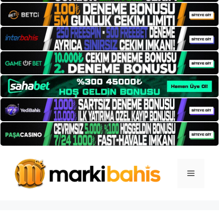
İçeriğe
atla
Menü