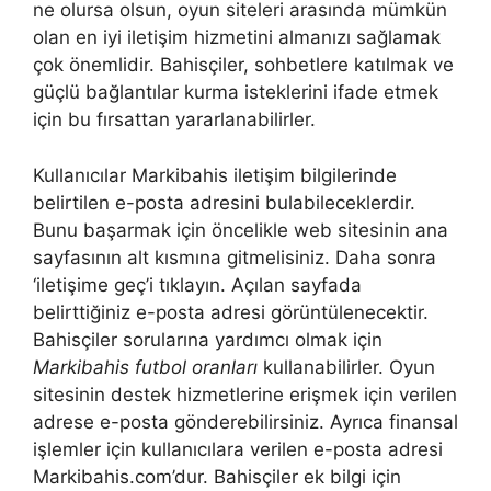
ne olursa olsun, oyun siteleri arasında mümkün
olan en iyi iletişim hizmetini almanızı sağlamak
çok önemlidir. Bahisçiler, sohbetlere katılmak ve
güçlü bağlantılar kurma isteklerini ifade etmek
için bu fırsattan yararlanabilirler.
Kullanıcılar Markibahis iletişim bilgilerinde
belirtilen e-posta adresini bulabileceklerdir.
Bunu başarmak için öncelikle web sitesinin ana
sayfasının alt kısmına gitmelisiniz. Daha sonra
‘iletişime geç’i tıklayın. Açılan sayfada
belirttiğiniz e-posta adresi görüntülenecektir.
Bahisçiler sorularına yardımcı olmak için
Markibahis futbol oranları
kullanabilirler. Oyun
sitesinin destek hizmetlerine erişmek için verilen
adrese e-posta gönderebilirsiniz. Ayrıca finansal
işlemler için kullanıcılara verilen e-posta adresi
Markibahis.com’dur. Bahisçiler ek bilgi için