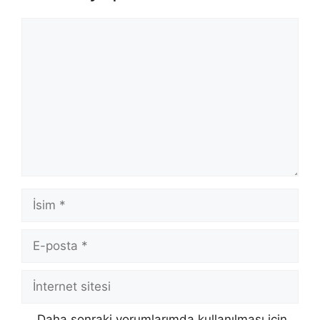
Yorum
İsim
E-
posta
İnternet
sitesi
Daha sonraki yorumlarımda kullanılması için