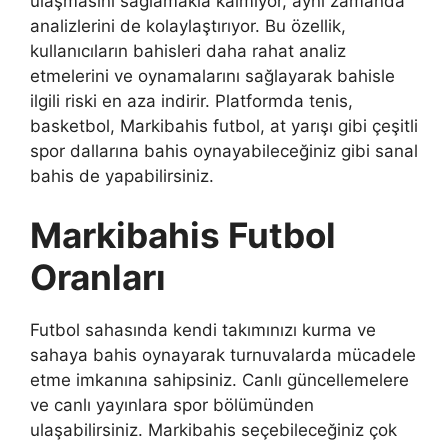
ulaşmasını sağlamakla kalmıyor, aynı zamanda
analizlerini de kolaylaştırıyor. Bu özellik,
kullanıcıların bahisleri daha rahat analiz
etmelerini ve oynamalarını sağlayarak bahisle
ilgili riski en aza indirir. Platformda tenis,
basketbol, ​​Markibahis futbol, ​​at yarışı gibi çeşitli
spor dallarına bahis oynayabileceğiniz gibi sanal
bahis de yapabilirsiniz.
Markibahis Futbol
Oranları
Futbol sahasında kendi takımınızı kurma ve
sahaya bahis oynayarak turnuvalarda mücadele
etme imkanına sahipsiniz. Canlı güncellemelere
ve canlı yayınlara spor bölümünden
ulaşabilirsiniz. Markibahis seçebileceğiniz çok