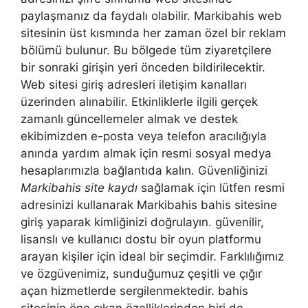
paylaşmanız da faydalı olabilir. Markibahis web
sitesinin üst kısmında her zaman özel bir reklam
bölümü bulunur. Bu bölgede tüm ziyaretçilere
bir sonraki girişin yeri önceden bildirilecektir.
Web sitesi giriş adresleri iletişim kanalları
üzerinden alınabilir. Etkinliklerle ilgili gerçek
zamanlı güncellemeler almak ve destek
ekibimizden e-posta veya telefon aracılığıyla
anında yardım almak için resmi sosyal medya
hesaplarımızla bağlantıda kalın. Güvenliğinizi
Markibahis site kaydı
sağlamak için lütfen resmi
adresinizi kullanarak Markibahis bahis sitesine
giriş yaparak kimliğinizi doğrulayın. güvenilir,
lisanslı ve kullanıcı dostu bir oyun platformu
arayan kişiler için ideal bir seçimdir. Farklılığımız
ve özgüvenimiz, sunduğumuz çeşitli ve çığır
açan hizmetlerde sergilenmektedir. bahis