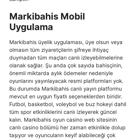
Markibahis Mobil
Uygulama
Markibahis üyelik uygulaması, üye olsun veya
olmasın tüm ziyaretçilerin şifreye ihtiyaç
duymadan tüm maçları canlı izleyebilmelerine
olanak sağlar. Şu anda çok sayıda bahisçinin,
önemli miktarda aylık ödemeler nedeniyle
oyunlarını yayınlayacak resmi platformları yok.
Bu durumda Markibahis canlı yayın platformu
mevcut en uygun fiyatlı seçeneklerden biridir.
Futbol, ​​basketbol, ​​voleybol ve buz hokeyi dahil
tüm spor etkinliklerini canlı izleyerek güncel
kalın. Markibahis oyun casino web sitesinin
canlı casino bölümü her zaman etkinlikle dolup
taşıyor ve oyuncuların keyif alabileceği çok