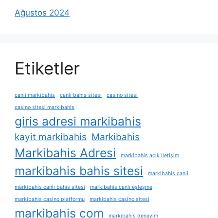
Ağustos 2024
Etiketler
canli markibahis
canlı bahis sitesi
casino sitesi
casino sitesi markibahis
giris adresi markibahis
kayit markibahis
Markibahis
Markibahis Adresi
markibahis açık i̇letişim
markibahis bahis sitesi
markibahis canli
markibahis canlı bahis sitesi
markibahis canlı eşleşme
markibahis casino platformu
markibahis casino sitesi
markibahis com
markibahis deneyim