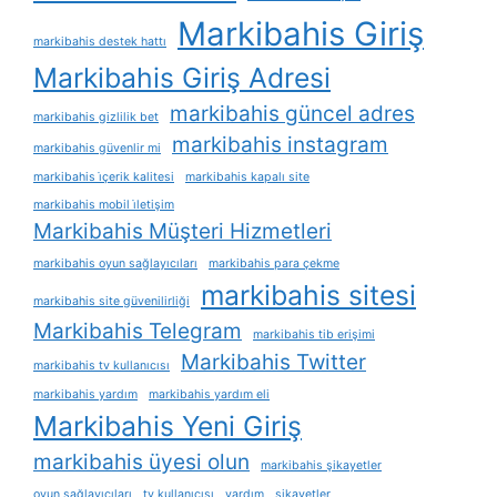
Markibahis Giriş
markibahis destek hattı
Markibahis Giriş Adresi
markibahis güncel adres
markibahis gizlilik bet
markibahis instagram
markibahis güvenlir mi
markibahis i̇çerik kalitesi
markibahis kapalı site
markibahis mobil i̇letişim
Markibahis Müşteri Hizmetleri
markibahis oyun sağlayıcıları
markibahis para çekme
markibahis sitesi
markibahis site güvenilirliği
Markibahis Telegram
markibahis tib erişimi
Markibahis Twitter
markibahis tv kullanıcısı
markibahis yardım
markibahis yardım eli
Markibahis Yeni Giriş
markibahis üyesi olun
markibahis şikayetler
oyun sağlayıcıları
tv kullanıcısı
yardım
şikayetler